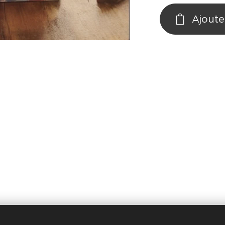
Ajoute