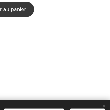
r au panier