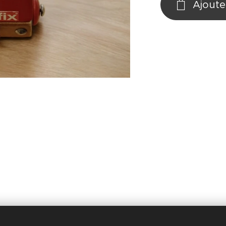
Ajoute