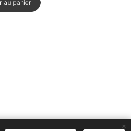
r au panier