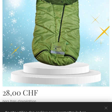
28,00
CHF
hors frais d'expédition