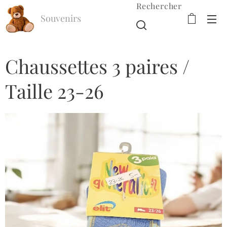
Rechercher
Souvenirs
d'Enfance
Chaussettes 3 paires /
Taille 23-26