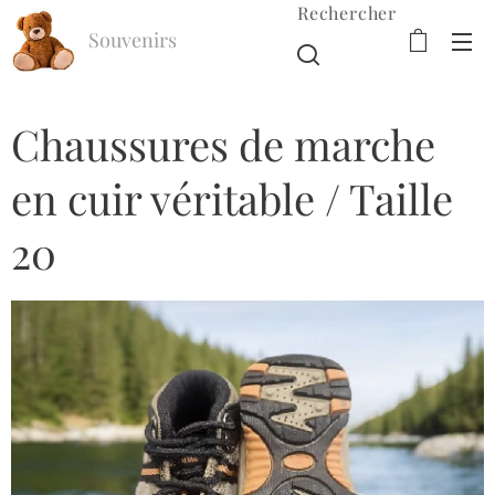
Rechercher
Souvenirs
d'Enfance
Chaussures de marche
en cuir véritable / Taille
20