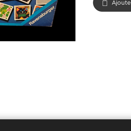
Ajoute