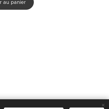
r au panier