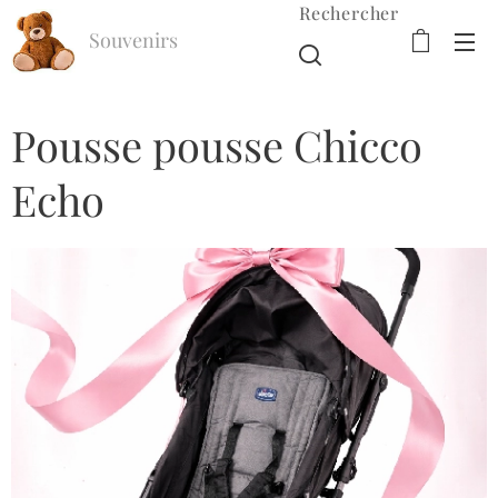
Rechercher
Souvenirs
d'Enfance
Pousse pousse Chicco
Echo