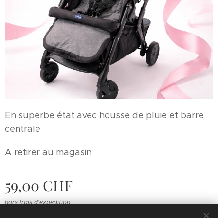
En superbe état avec housse de pluie et barre
centrale
A retirer au magasin
59,00
CHF
hors frais d'expédition