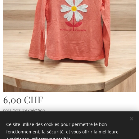
6,00
CHF
hors frais d'expédition
Ce site utilise des cookies pour permettre le bon
fonctionnement, la sécurité, et vous offrir la meilleure
© 2022 Souvenirs d'enfance
.
Tous droits réservés.