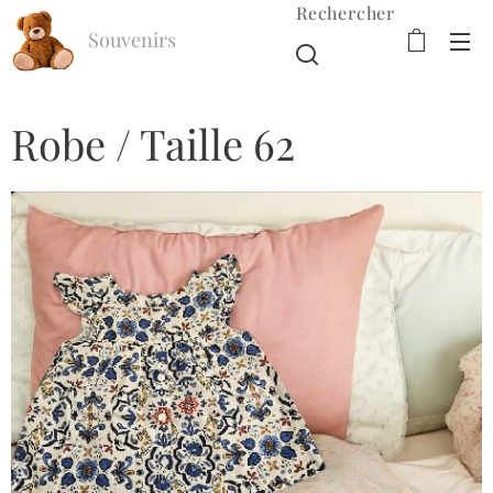
Rechercher
Souvenirs
d'Enfance
Robe / Taille 62