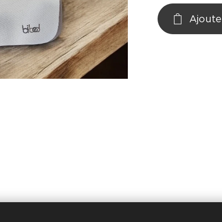
Ajoute