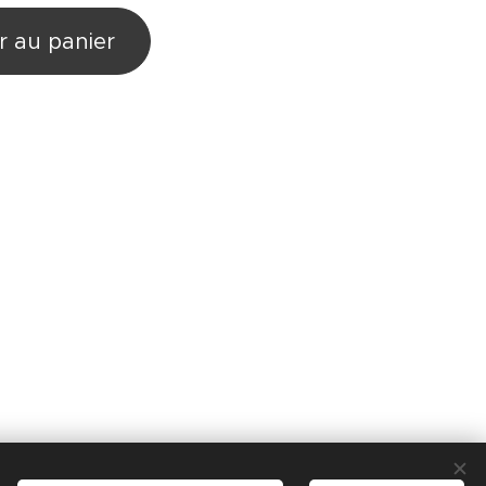
r au panier