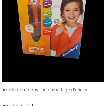
Article neuf dans son emballage d'origine
59,00
CHF