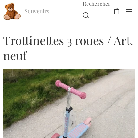
Rechercher
Souvenirs
d'Enfance
Trottinettes 3 roues / Art.
neuf